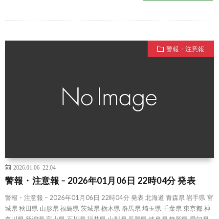
警報・注意報
2026.01.06 22:04
警報・注意報 – 2026年01月06日 22時04分 発表
警報・注意報 – 2026年01月06日 22時04分 発表 北海道 青森県 岩手県 宮
城県 秋田県 山形県 福島県 茨城県 栃木県 群馬県 埼玉県 千葉県 東京都 神