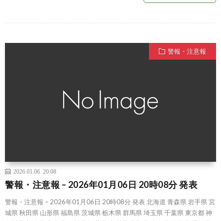
警報・注意報
2026.01.06 20:08
警報・注意報 – 2026年01月06日 20時08分 発表
警報・注意報 – 2026年01月06日 20時08分 発表 北海道 青森県 岩手県 宮
城県 秋田県 山形県 福島県 茨城県 栃木県 群馬県 埼玉県 千葉県 東京都 神