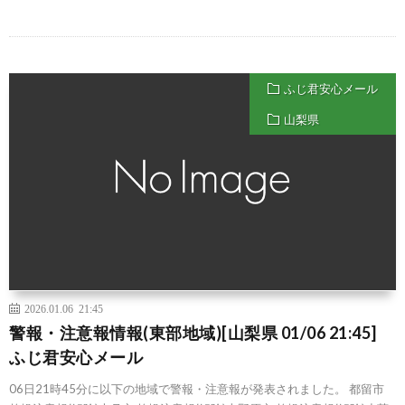
ふじ君安心メール
山梨県
2026.01.06 21:45
警報・注意報情報(東部地域)[山梨県 01/06 21:45]
ふじ君安心メール
06日21時45分に以下の地域で警報・注意報が発表されました。 都留市