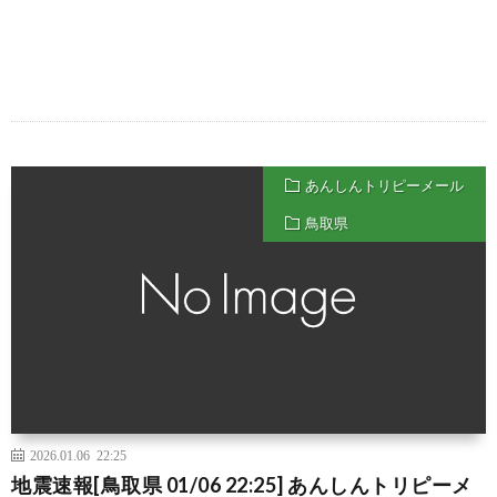
あんしんトリピーメール
鳥取県
2026.01.06 22:25
地震速報[鳥取県 01/06 22:25] あんしんトリピーメ