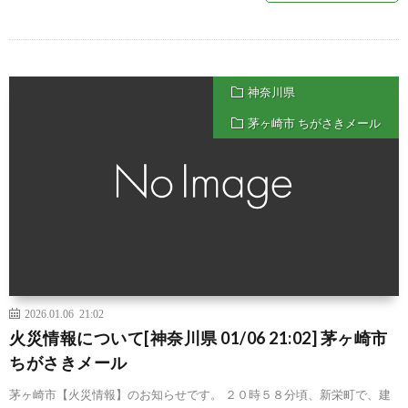
神奈川県
茅ヶ崎市 ちがさきメール
2026.01.06 21:02
火災情報について[神奈川県 01/06 21:02] 茅ヶ崎市
ちがさきメール
茅ヶ崎市【火災情報】のお知らせです。 ２０時５８分頃、新栄町で、建