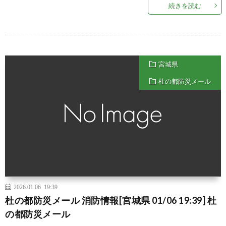
続きを読む
宮城県
杜の都防災メール
2026.01.06 19:39
杜の都防災メール 消防情報[宮城県 01/06 19:39] 杜
の都防災メール