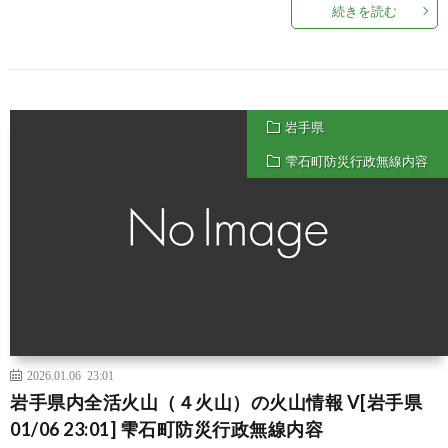
続きを読む
岩手県
雫石町防災行政無線内容
2026.01.06 23:01
岩手県内全活火山（４火山）の火山情報 V[岩手県
01/06 23:01] 雫石町防災行政無線内容