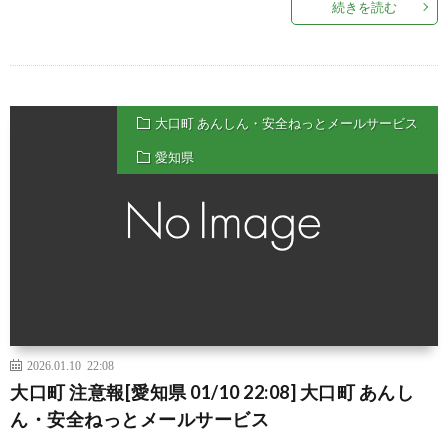
続きを読む
大口町 あんしん・安全ねっとメールサービス
愛知県
2026.01.10 22:08
大口町 注意報[愛知県 01/10 22:08] 大口町 あんし
ん・安全ねっとメールサービス