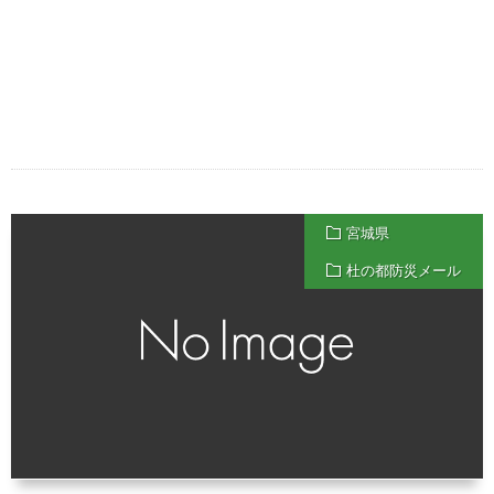
宮城県
杜の都防災メール