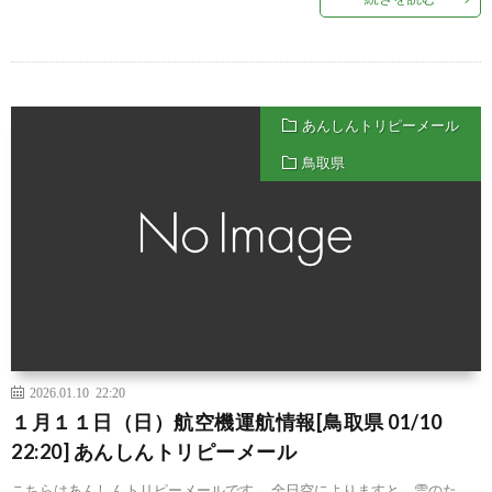
あんしんトリピーメール
鳥取県
2026.01.10 22:20
１月１１日（日）航空機運航情報[鳥取県 01/10
22:20] あんしんトリピーメール
こちらはあんしんトリピーメールです。 全日空によりますと、雪のた