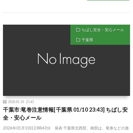
ちばし安全・安心メール
千葉県
2026.01.10 23:43
千葉市:竜巻注意情報[千葉県 01/10 23:43] ちばし安
全・安心メール
2026年01月10日23時43分 発表 千葉県北西部、南部は、竜巻などの激