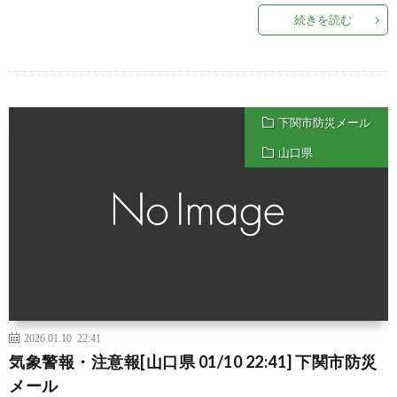
続きを読む
下関市防災メール
山口県
2026.01.10 22:41
気象警報・注意報[山口県 01/10 22:41] 下関市防災
メール