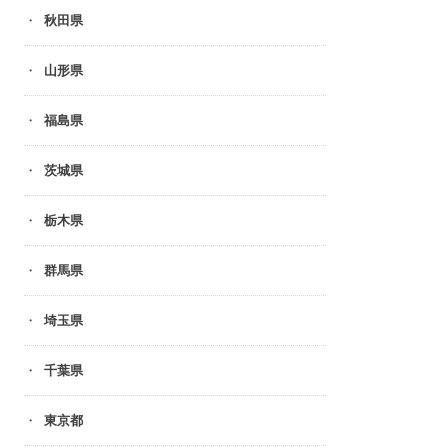
秋田県
山形県
福島県
茨城県
栃木県
群馬県
埼玉県
千葉県
東京都