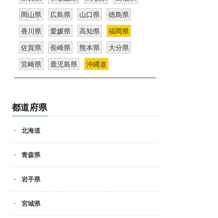
岡山県
広島県
山口県
徳島県
香川県
愛媛県
高知県
福岡県
佐賀県
長崎県
熊本県
大分県
宮崎県
鹿児島県
沖縄道
都道府県
北海道
青森県
岩手県
宮城県