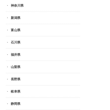
神奈川県
新潟県
富山県
石川県
福井県
山梨県
長野県
岐阜県
静岡県