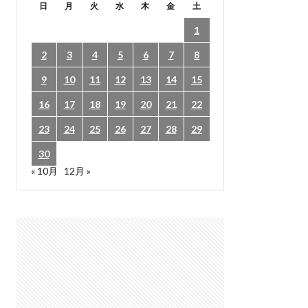
日
月
火
水
木
金
土
1
2
3
4
5
6
7
8
9
10
11
12
13
14
15
16
17
18
19
20
21
22
23
24
25
26
27
28
29
30
« 10月
12月 »