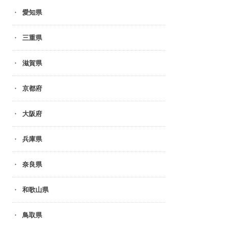
愛知県
三重県
滋賀県
京都府
大阪府
兵庫県
奈良県
和歌山県
鳥取県