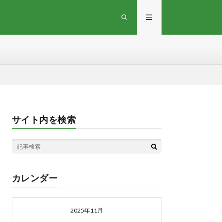
サイト内を検索
カレンダー
2025年11月