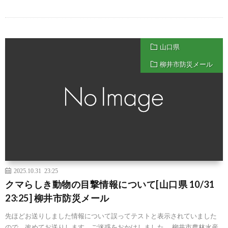
山口県
柳井市防災メール
2025.10.31 23:25
クマらしき動物の目撃情報について[山口県 10/31
23:25] 柳井市防災メール
先ほどお送りしました情報について誤ってテストと表示されていました
ので、改めてお送りします。ご迷惑をおかけしました。 柳井市農林水産