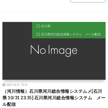
石川県
石川県河川総合情報システム メール配信
2025.10.31 23:35
（河川情報）石川県河川総合情報システムメ[石川
県 10/31 23:35] 石川県河川総合情報システム メー
ル配信