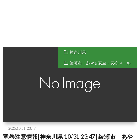
神奈川県
綾瀬市 あやせ安全・安心メール
2025.10.31 23:47
竜巻注意情報[神奈川県 10/31 23:47] 綾瀬市 あや