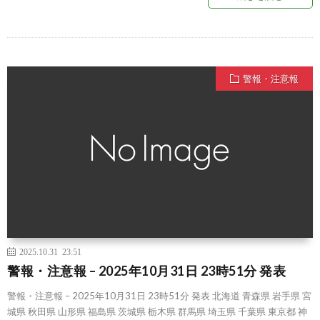
警報・注意報
2025.10.31 23:51
警報・注意報 – 2025年10月31日 23時51分 発表
警報・注意報 – 2025年10月31日 23時51分 発表 北海道 青森県 岩手県 宮
城県 秋田県 山形県 福島県 茨城県 栃木県 群馬県 埼玉県 千葉県 東京都 神