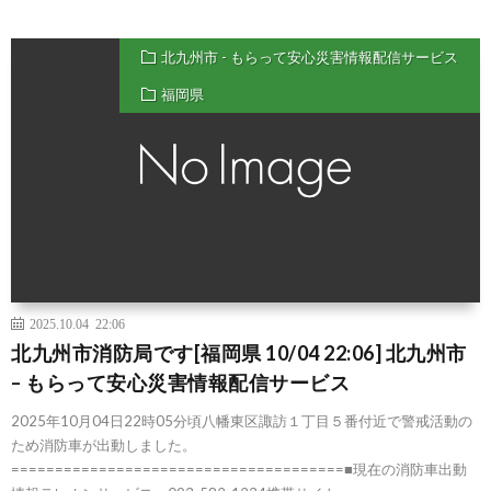
北九州市 - もらって安心災害情報配信サービス
福岡県
2025.10.04 22:06
北九州市消防局です[福岡県 10/04 22:06] 北九州市
– もらって安心災害情報配信サービス
2025年10月04日22時05分頃八幡東区諏訪１丁目５番付近で警戒活動の
ため消防車が出動しました。
======================================■現在の消防車出動