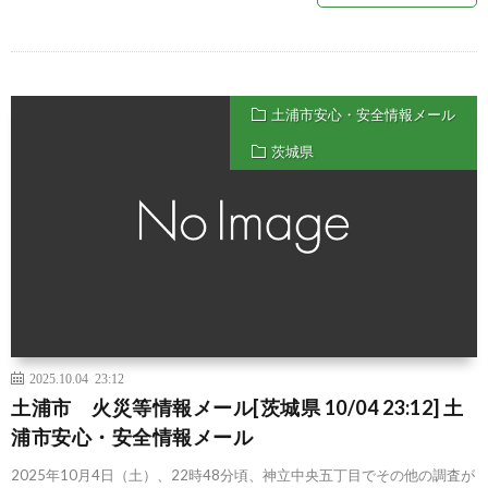
土浦市安心・安全情報メール
茨城県
2025.10.04 23:12
土浦市 火災等情報メール[茨城県 10/04 23:12] 土
浦市安心・安全情報メール
2025年10月4日（土）、22時48分頃、神立中央五丁目でその他の調査が