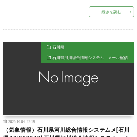
続きを読む
石川県
石川県河川総合情報システム メール配信
2025.10.04 22:19
（気象情報）石川県河川総合情報システムメ[石川