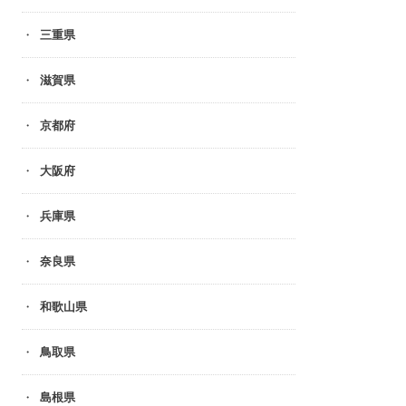
三重県
滋賀県
京都府
大阪府
兵庫県
奈良県
和歌山県
鳥取県
島根県