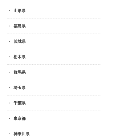
山形県
福島県
茨城県
栃木県
群馬県
埼玉県
千葉県
東京都
神奈川県