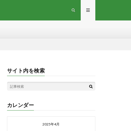
サイト内を検索
カレンダー
2025年4月