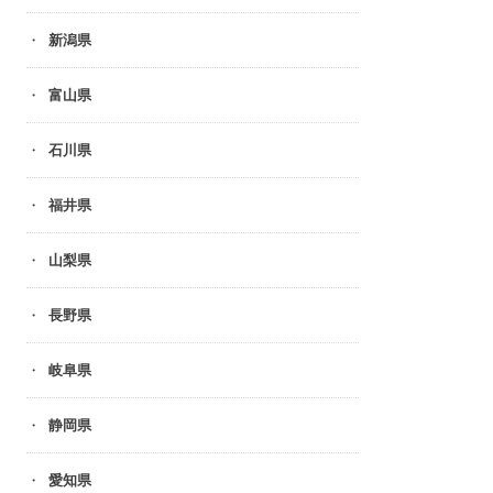
新潟県
富山県
石川県
福井県
山梨県
長野県
岐阜県
静岡県
愛知県