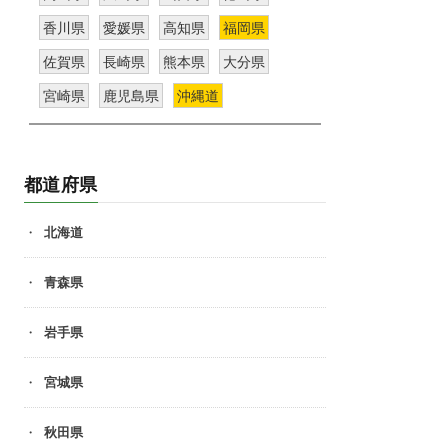
香川県
愛媛県
高知県
福岡県
佐賀県
長崎県
熊本県
大分県
宮崎県
鹿児島県
沖縄道
都道府県
北海道
青森県
岩手県
宮城県
秋田県