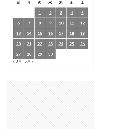
日
月
火
水
木
金
土
1
2
3
4
5
6
7
8
9
10
11
12
13
14
15
16
17
18
19
20
21
22
23
24
25
26
27
28
29
30
« 3月
5月 »