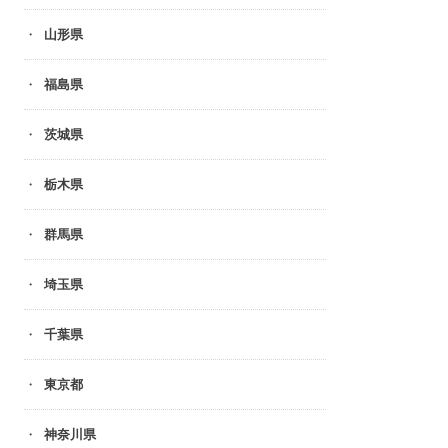
山形県
福島県
茨城県
栃木県
群馬県
埼玉県
千葉県
東京都
神奈川県