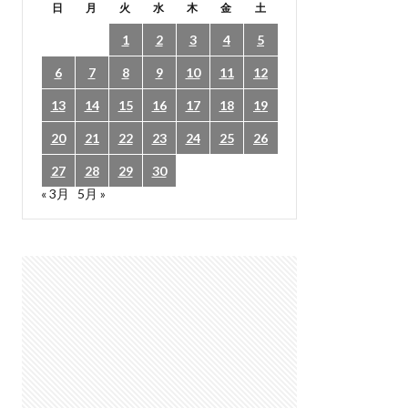
日
月
火
水
木
金
土
1
2
3
4
5
6
7
8
9
10
11
12
13
14
15
16
17
18
19
20
21
22
23
24
25
26
27
28
29
30
« 3月
5月 »