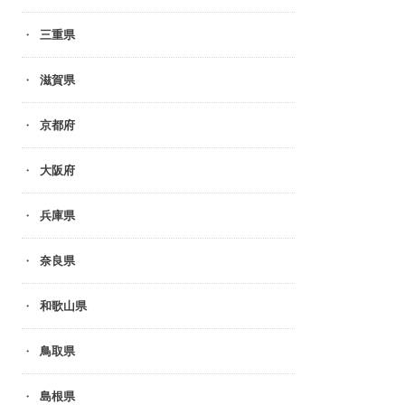
三重県
滋賀県
京都府
大阪府
兵庫県
奈良県
和歌山県
鳥取県
島根県