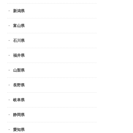
新潟県
富山県
石川県
福井県
山梨県
長野県
岐阜県
静岡県
愛知県