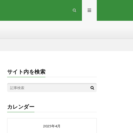
サイト内を検索
カレンダー
2025年4月