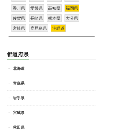
香川県
愛媛県
高知県
福岡県
佐賀県
長崎県
熊本県
大分県
宮崎県
鹿児島県
沖縄道
都道府県
北海道
青森県
岩手県
宮城県
秋田県