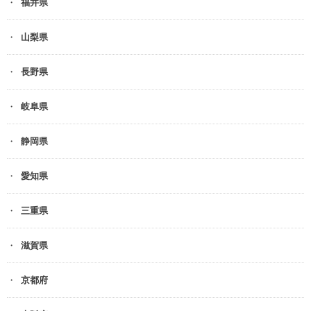
福井県
山梨県
長野県
岐阜県
静岡県
愛知県
三重県
滋賀県
京都府