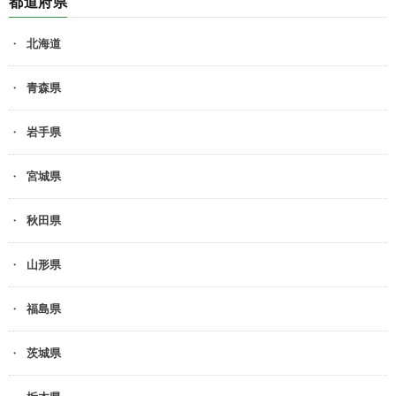
都道府県
北海道
青森県
岩手県
宮城県
秋田県
山形県
福島県
茨城県