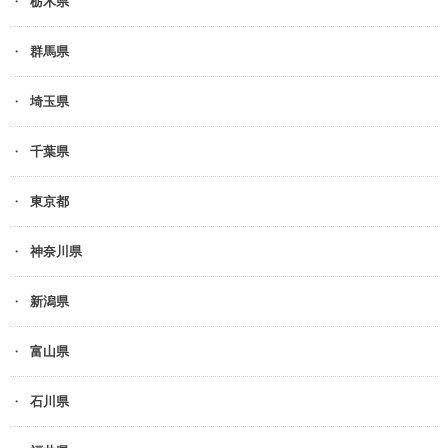
栃木県
群馬県
埼玉県
千葉県
東京都
神奈川県
新潟県
富山県
石川県