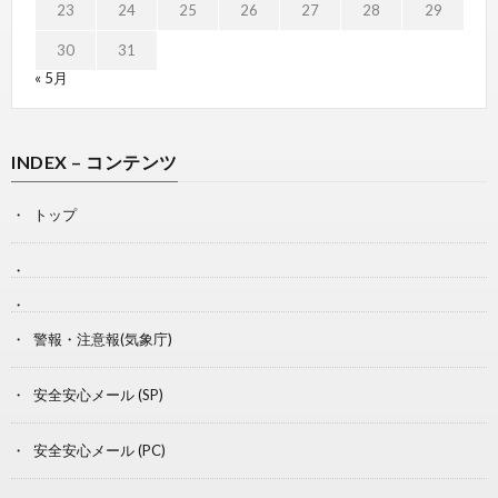
23
24
25
26
27
28
29
30
31
« 5月
INDEX – コンテンツ
トップ
警報・注意報(気象庁)
安全安心メール (SP)
安全安心メール (PC)