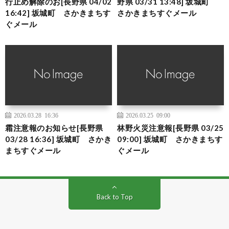
行止め解除のお[長野県 04/02
野県 03/31 13:48] 坂城町
16:42] 坂城町 さかきまちす
さかきまちすぐメール
ぐメール
2026.03.28 16:36
2026.03.25 09:00
霜注意報のお知らせ[長野県
林野火災注意報[長野県 03/25
03/28 16:36] 坂城町 さかき
09:00] 坂城町 さかきまちす
まちすぐメール
ぐメール
Back to Top