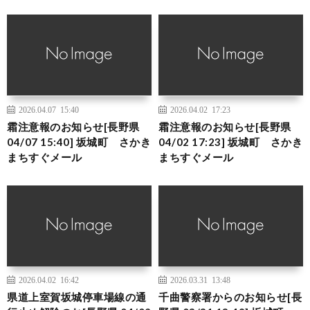
2026.04.07 15:40
2026.04.02 17:23
霜注意報のお知らせ[長野県
霜注意報のお知らせ[長野県
04/07 15:40] 坂城町 さかき
04/02 17:23] 坂城町 さかき
まちすぐメール
まちすぐメール
2026.04.02 16:42
2026.03.31 13:48
県道上室賀坂城停車場線の通
千曲警察署からのお知らせ[長