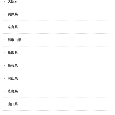
大阪府
兵庫県
奈良県
和歌山県
鳥取県
島根県
岡山県
広島県
山口県