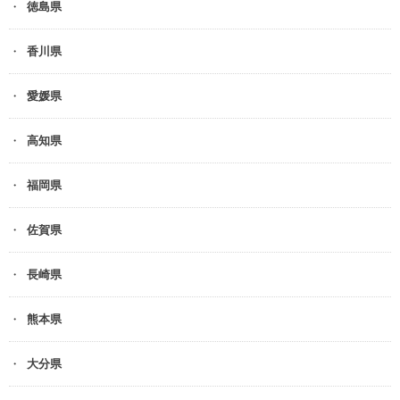
徳島県
香川県
愛媛県
高知県
福岡県
佐賀県
長崎県
熊本県
大分県