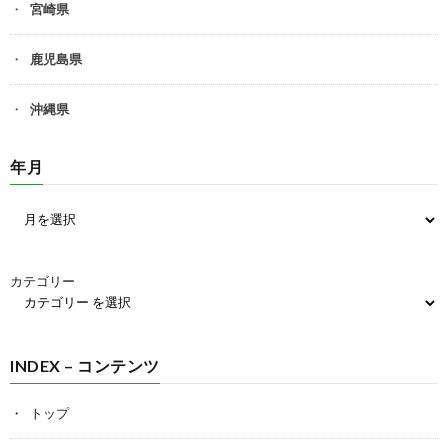
宮崎県
鹿児島県
沖縄県
年月
カテゴリー
INDEX – コンテンツ
トップ