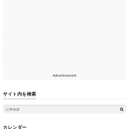
Advertisement
サイト内を検索
カレンダー