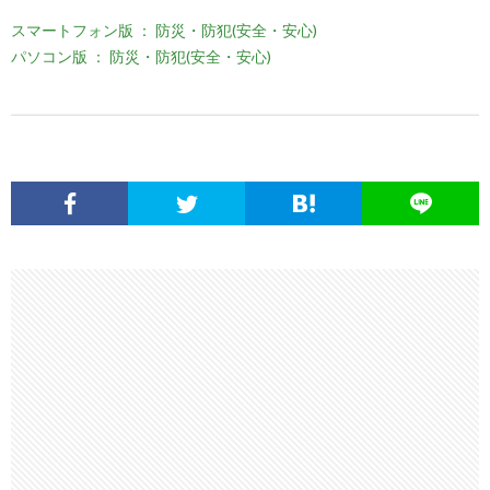
スマートフォン版 ： 防災・防犯(安全・安心)
パソコン版 ： 防災・防犯(安全・安心)