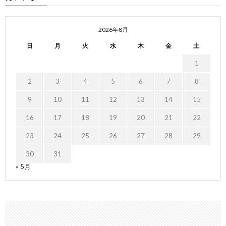
2026年8月
日
月
火
水
木
金
土
1
2
3
4
5
6
7
8
9
10
11
12
13
14
15
16
17
18
19
20
21
22
23
24
25
26
27
28
29
30
31
« 5月