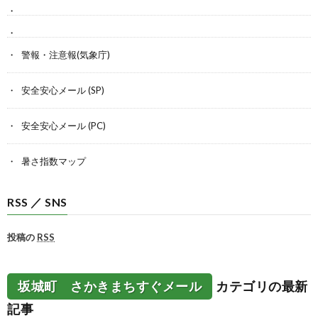
警報・注意報(気象庁)
安全安心メール (SP)
安全安心メール (PC)
暑さ指数マップ
RSS ／ SNS
投稿の
RSS
坂城町 さかきまちすぐメール
カテゴリの最新
記事