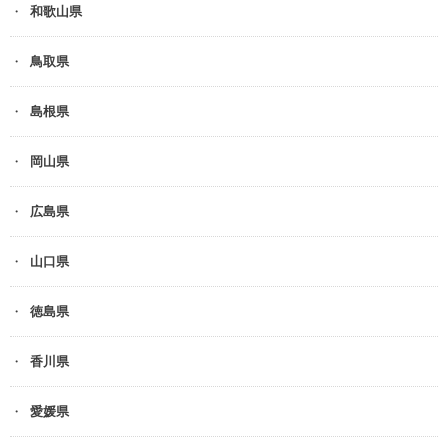
和歌山県
鳥取県
島根県
岡山県
広島県
山口県
徳島県
香川県
愛媛県