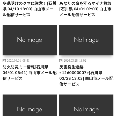
冬眠明けのクマに注意！[石川
あなたの命を守るマイナ救急
県 04/10 18:00] 白山市メー
[石川県 04/01 09:03] 白山市
ル配信サービス
メール配信サービス
2026.04.01 08:41
2026.03.28 13:02
防火防災ミニ情報[石川県
災害発生連絡
04/01 08:41] 白山市メール配
<1260000007>[石川県
信サービス
03/28 13:02] 白山市メール配
信サービス