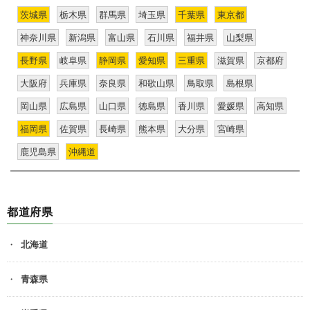
茨城県
栃木県
群馬県
埼玉県
千葉県
東京都
神奈川県
新潟県
富山県
石川県
福井県
山梨県
長野県
岐阜県
静岡県
愛知県
三重県
滋賀県
京都府
大阪府
兵庫県
奈良県
和歌山県
鳥取県
島根県
岡山県
広島県
山口県
徳島県
香川県
愛媛県
高知県
福岡県
佐賀県
長崎県
熊本県
大分県
宮崎県
鹿児島県
沖縄道
都道府県
北海道
青森県