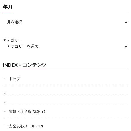
年月
カテゴリー
INDEX – コンテンツ
トップ
警報・注意報(気象庁)
安全安心メール (SP)