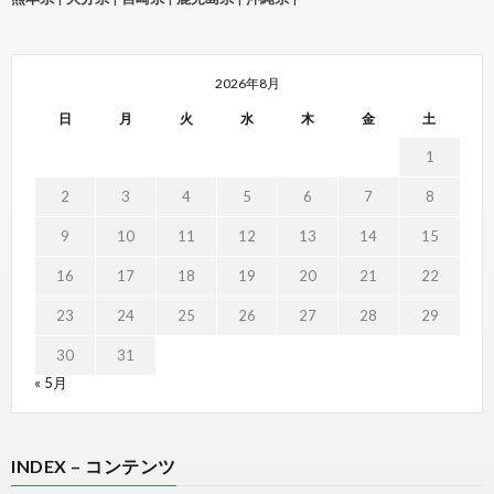
2026年8月
日
月
火
水
木
金
土
1
2
3
4
5
6
7
8
9
10
11
12
13
14
15
16
17
18
19
20
21
22
23
24
25
26
27
28
29
30
31
« 5月
INDEX – コンテンツ