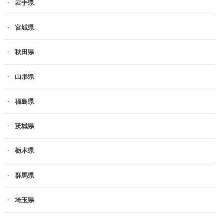
岩手県
宮城県
秋田県
山形県
福島県
茨城県
栃木県
群馬県
埼玉県