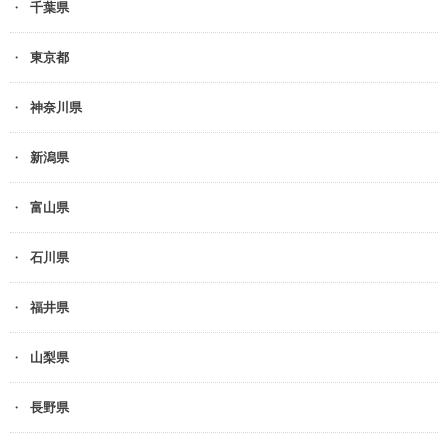
千葉県
東京都
神奈川県
新潟県
富山県
石川県
福井県
山梨県
長野県