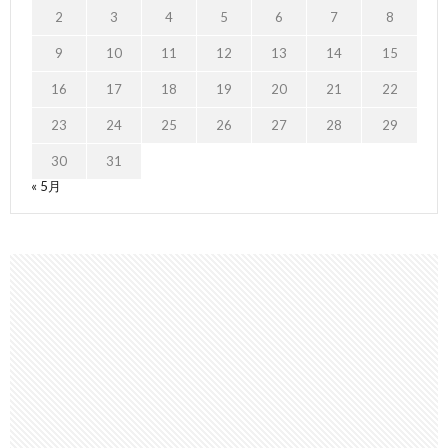
2
3
4
5
6
7
8
9
10
11
12
13
14
15
16
17
18
19
20
21
22
23
24
25
26
27
28
29
30
31
« 5月