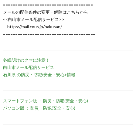
=====================================
メールの配信条件の変更・解除はこちらから
<<白山市メール配信サービス>>
https://mail.cous.jp/hakusan/
======================================
冬眠明けのクマに注意！
白山市メール配信サービス
石川県 の防災・防犯(安全・安心) 情報
スマートフォン版 ： 防災・防犯(安全・安心)
パソコン版 ： 防災・防犯(安全・安心)