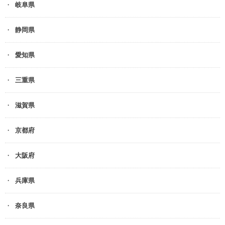
岐阜県
静岡県
愛知県
三重県
滋賀県
京都府
大阪府
兵庫県
奈良県