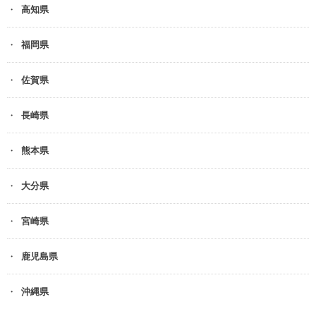
高知県
福岡県
佐賀県
長崎県
熊本県
大分県
宮崎県
鹿児島県
沖縄県