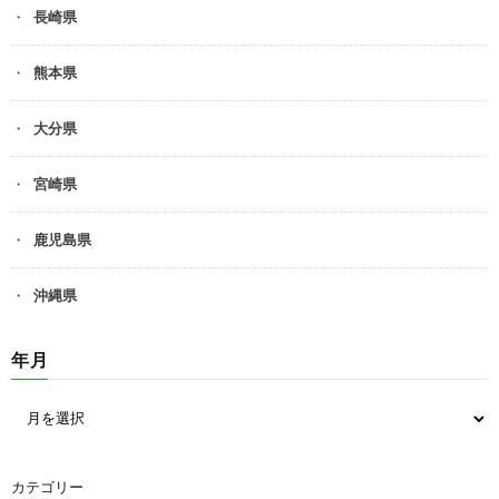
長崎県
熊本県
大分県
宮崎県
鹿児島県
沖縄県
年月
カテゴリー