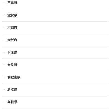
三重県
滋賀県
京都府
大阪府
兵庫県
奈良県
和歌山県
鳥取県
島根県