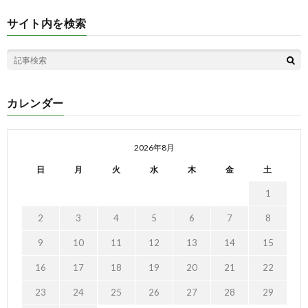
サイト内を検索
カレンダー
2026年8月
日
月
火
水
木
金
土
1
2
3
4
5
6
7
8
9
10
11
12
13
14
15
16
17
18
19
20
21
22
23
24
25
26
27
28
29