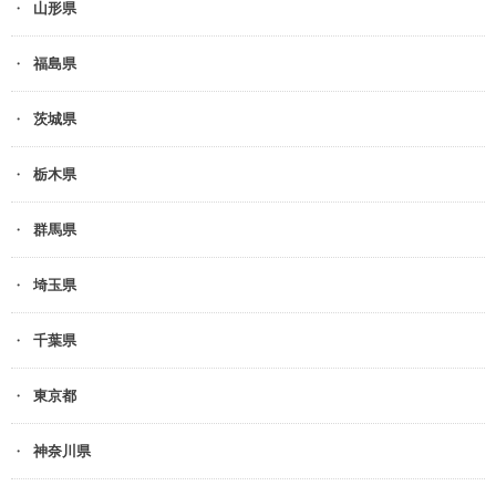
山形県
福島県
茨城県
栃木県
群馬県
埼玉県
千葉県
東京都
神奈川県