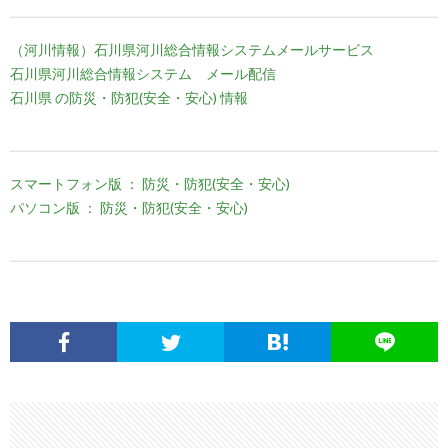
（河川情報）石川県河川総合情報システムメールサービス
石川県河川総合情報システム メール配信
石川県 の防災・防犯(安全・安心) 情報
スマートフォン版 ： 防災・防犯(安全・安心)
パソコン版 ： 防災・防犯(安全・安心)