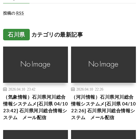
投稿の
RSS
石川県
カテゴリの最新記事
2026.04.10 23:42
2026.04.10 22:26
（気象情報）石川県河川総合
（河川情報）石川県河川総合
情報システムメ[石川県 04/10
情報システムメ[石川県 04/10
23:42] 石川県河川総合情報シ
22:26] 石川県河川総合情報シ
ステム メール配信
ステム メール配信