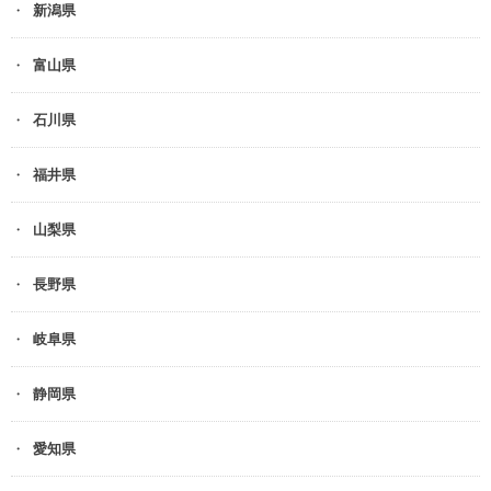
新潟県
富山県
石川県
福井県
山梨県
長野県
岐阜県
静岡県
愛知県