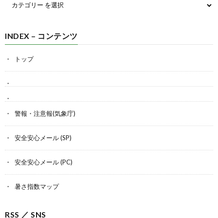
INDEX – コンテンツ
トップ
警報・注意報(気象庁)
安全安心メール (SP)
安全安心メール (PC)
暑さ指数マップ
RSS ／ SNS