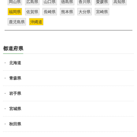
岡山県
広島県
山口県
徳島県
香川県
愛媛県
高知県
福岡県
佐賀県
長崎県
熊本県
大分県
宮崎県
鹿児島県
沖縄道
都道府県
北海道
青森県
岩手県
宮城県
秋田県