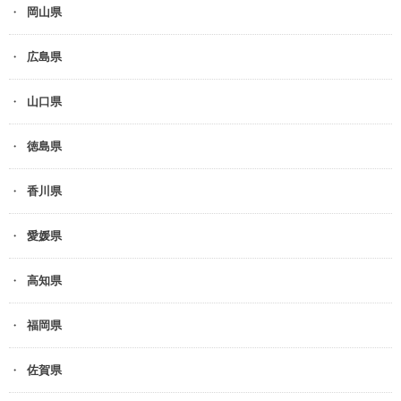
岡山県
広島県
山口県
徳島県
香川県
愛媛県
高知県
福岡県
佐賀県