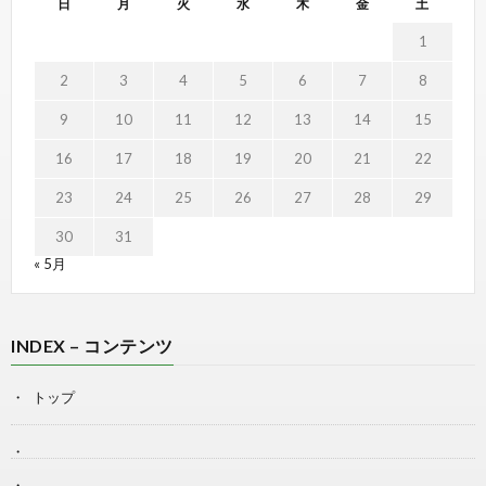
日
月
火
水
木
金
土
1
2
3
4
5
6
7
8
9
10
11
12
13
14
15
16
17
18
19
20
21
22
23
24
25
26
27
28
29
30
31
« 5月
INDEX – コンテンツ
トップ