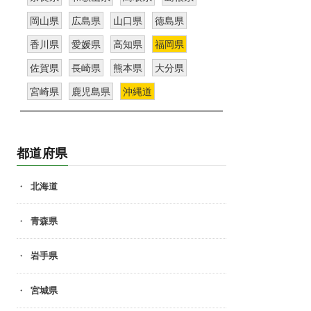
岡山県
広島県
山口県
徳島県
香川県
愛媛県
高知県
福岡県
佐賀県
長崎県
熊本県
大分県
宮崎県
鹿児島県
沖縄道
都道府県
北海道
青森県
岩手県
宮城県