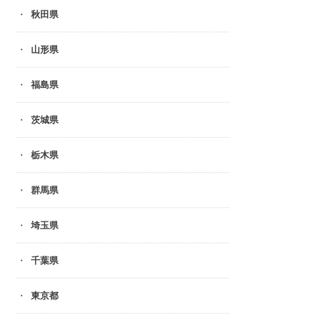
秋田県
山形県
福島県
茨城県
栃木県
群馬県
埼玉県
千葉県
東京都