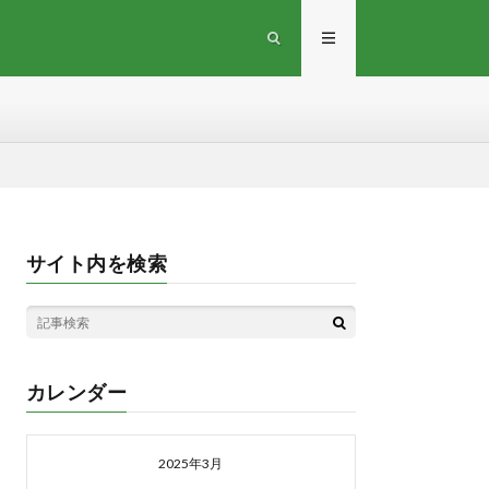
サイト内を検索
カレンダー
2025年3月