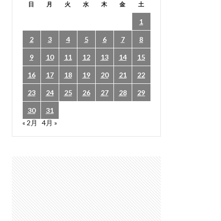
日
月
火
水
木
金
土
1
2
3
4
5
6
7
8
9
10
11
12
13
14
15
16
17
18
19
20
21
22
23
24
25
26
27
28
29
30
31
« 2月
4月 »