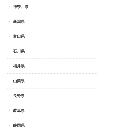
神奈川県
新潟県
富山県
石川県
福井県
山梨県
長野県
岐阜県
静岡県