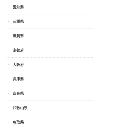
愛知県
三重県
滋賀県
京都府
大阪府
兵庫県
奈良県
和歌山県
鳥取県