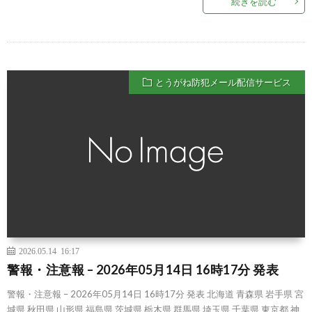
続きを読む
とうがね防犯メール配信サービス
2026.05.14 16:17
警報・注意報 – 2026年05月14日 16時17分 発表
警報・注意報 – 2026年05月14日 16時17分 発表 北海道 青森県 岩手県 宮
城県 秋田県 山形県 福島県 茨城県 栃木県 群馬県 埼玉県 千葉県 東京都 神