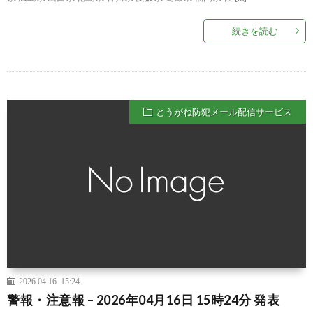
続きを読む
とうがね防犯メール配信サービス
2026.04.16 15:24
警報・注意報 – 2026年04月16日 15時24分 発表