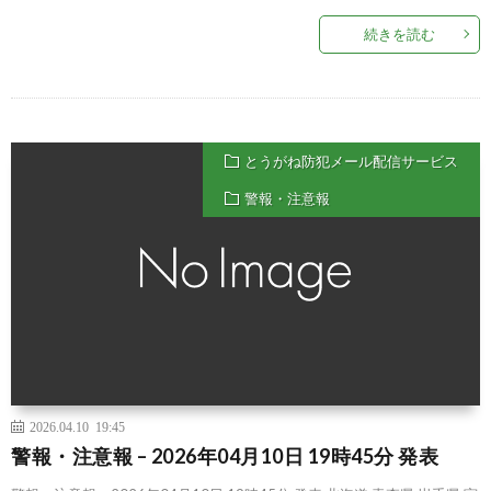
続きを読む
とうがね防犯メール配信サービス
警報・注意報
2026.04.10 19:45
警報・注意報 – 2026年04月10日 19時45分 発表