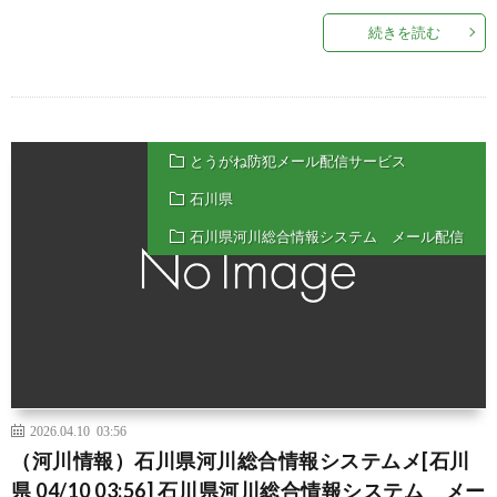
続きを読む
とうがね防犯メール配信サービス
石川県
石川県河川総合情報システム メール配信
2026.04.10 03:56
（河川情報）石川県河川総合情報システムメ[石川
県 04/10 03:56] 石川県河川総合情報システム メー