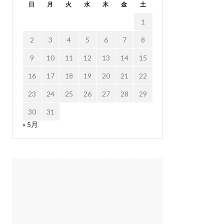
日
月
火
水
木
金
土
1
2
3
4
5
6
7
8
9
10
11
12
13
14
15
16
17
18
19
20
21
22
23
24
25
26
27
28
29
30
31
« 5月