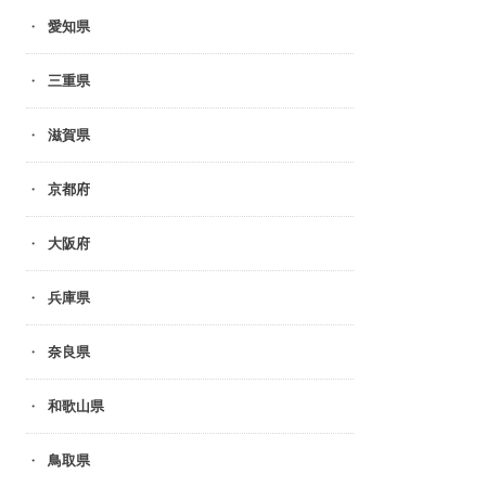
愛知県
三重県
滋賀県
京都府
大阪府
兵庫県
奈良県
和歌山県
鳥取県