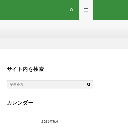
サイト内を検索
カレンダー
2026年8月