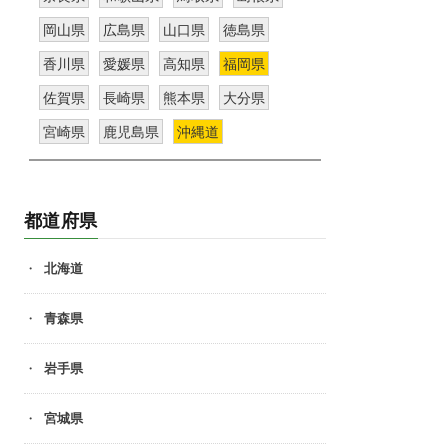
岡山県
広島県
山口県
徳島県
香川県
愛媛県
高知県
福岡県
佐賀県
長崎県
熊本県
大分県
宮崎県
鹿児島県
沖縄道
都道府県
北海道
青森県
岩手県
宮城県