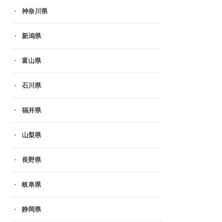
神奈川県
新潟県
富山県
石川県
福井県
山梨県
長野県
岐阜県
静岡県