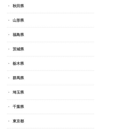
秋田県
山形県
福島県
茨城県
栃木県
群馬県
埼玉県
千葉県
東京都