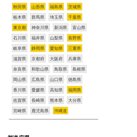
秋田県
山形県
福島県
茨城県
栃木県
群馬県
埼玉県
千葉県
東京都
神奈川県
新潟県
富山県
石川県
福井県
山梨県
長野県
岐阜県
静岡県
愛知県
三重県
滋賀県
京都府
大阪府
兵庫県
奈良県
和歌山県
鳥取県
島根県
岡山県
広島県
山口県
徳島県
香川県
愛媛県
高知県
福岡県
佐賀県
長崎県
熊本県
大分県
宮崎県
鹿児島県
沖縄道