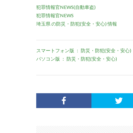
犯罪情報官NEWS(自動車盗)
犯罪情報官NEWS
埼玉県 の防災・防犯(安全・安心) 情報
スマートフォン版 ： 防災・防犯(安全・安心)
パソコン版 ： 防災・防犯(安全・安心)