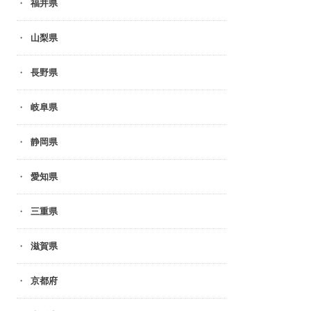
福井県
山梨県
長野県
岐阜県
静岡県
愛知県
三重県
滋賀県
京都府