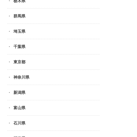
栃木県
群馬県
埼玉県
千葉県
東京都
神奈川県
新潟県
富山県
石川県