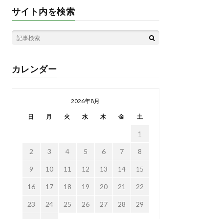
サイト内を検索
カレンダー
2026年8月
日
月
火
水
木
金
土
1
2
3
4
5
6
7
8
9
10
11
12
13
14
15
16
17
18
19
20
21
22
23
24
25
26
27
28
29