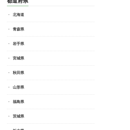
都道府県
北海道
青森県
岩手県
宮城県
秋田県
山形県
福島県
茨城県