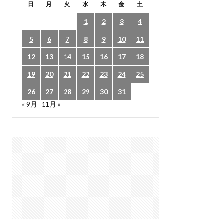
日
月
火
水
木
金
土
1
2
3
4
5
6
7
8
9
10
11
12
13
14
15
16
17
18
19
20
21
22
23
24
25
26
27
28
29
30
31
« 9月
11月 »