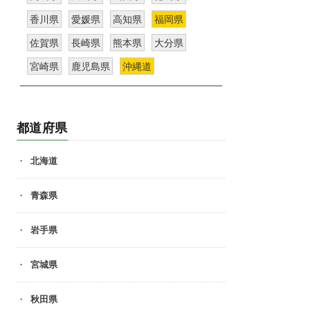
香川県
愛媛県
高知県
福岡県
佐賀県
長崎県
熊本県
大分県
宮崎県
鹿児島県
沖縄道
都道府県
北海道
青森県
岩手県
宮城県
秋田県