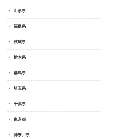
山形県
福島県
茨城県
栃木県
群馬県
埼玉県
千葉県
東京都
神奈川県