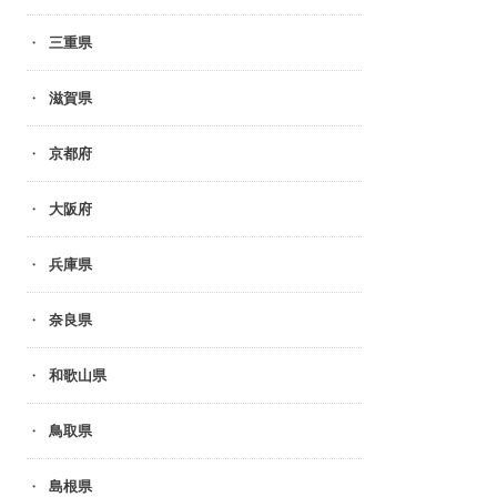
三重県
滋賀県
京都府
大阪府
兵庫県
奈良県
和歌山県
鳥取県
島根県