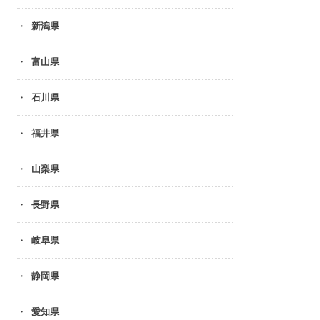
新潟県
富山県
石川県
福井県
山梨県
長野県
岐阜県
静岡県
愛知県