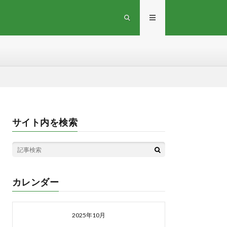
サイト内を検索
カレンダー
2025年10月