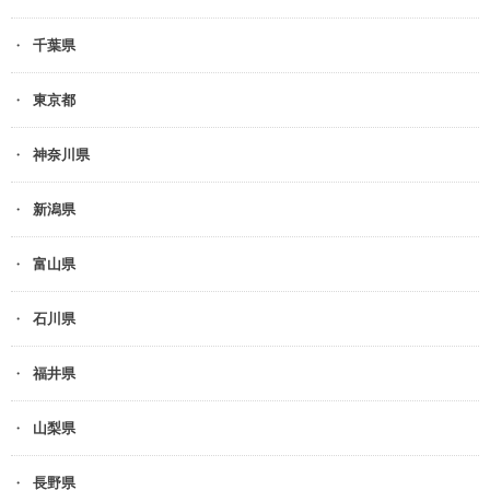
千葉県
東京都
神奈川県
新潟県
富山県
石川県
福井県
山梨県
長野県