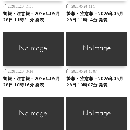
2026.05.28 11:31
2026.05.28 11:14
警報・注意報 – 2026年05月
警報・注意報 – 2026年05月
28日 11時31分 発表
28日 11時14分 発表
2026.05.28 10:16
2026.05.28 10:07
警報・注意報 – 2026年05月
警報・注意報 – 2026年05月
28日 10時16分 発表
28日 10時07分 発表