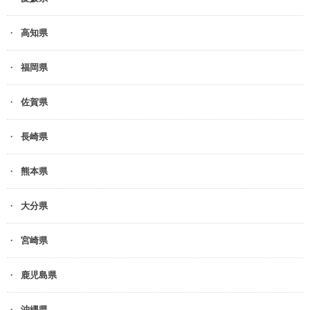
高知県
福岡県
佐賀県
長崎県
熊本県
大分県
宮崎県
鹿児島県
沖縄県