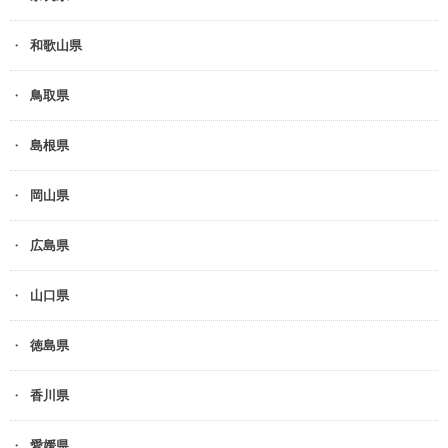
和歌山県
鳥取県
島根県
岡山県
広島県
山口県
徳島県
香川県
愛媛県