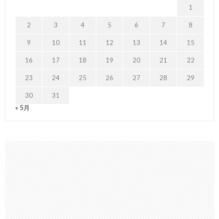
1
2
3
4
5
6
7
8
9
10
11
12
13
14
15
16
17
18
19
20
21
22
23
24
25
26
27
28
29
30
31
« 5月