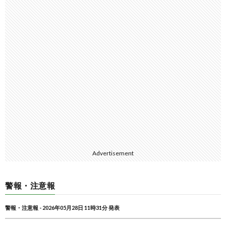
Advertisement
警報・注意報
警報・注意報 - 2026年05月28日 11時31分 発表