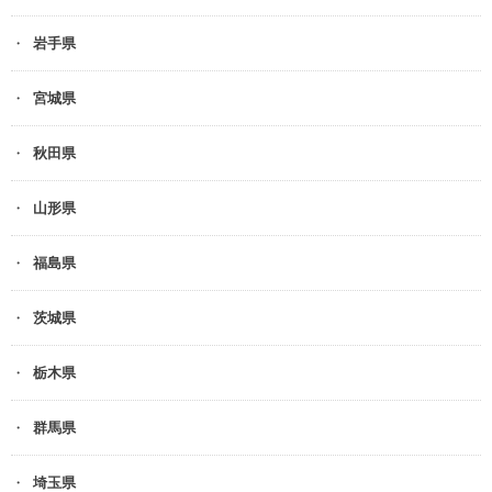
岩手県
宮城県
秋田県
山形県
福島県
茨城県
栃木県
群馬県
埼玉県