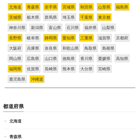
北海道
青森県
岩手県
宮城県
秋田県
山形県
福島県
茨城県
栃木県
群馬県
埼玉県
千葉県
東京都
神奈川県
新潟県
富山県
石川県
福井県
山梨県
長野県
岐阜県
静岡県
愛知県
三重県
滋賀県
京都府
大阪府
兵庫県
奈良県
和歌山県
鳥取県
島根県
岡山県
広島県
山口県
徳島県
香川県
愛媛県
高知県
福岡県
佐賀県
長崎県
熊本県
大分県
宮崎県
鹿児島県
沖縄道
都道府県
北海道
青森県