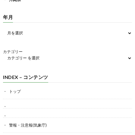
年月
カテゴリー
INDEX – コンテンツ
トップ
警報・注意報(気象庁)