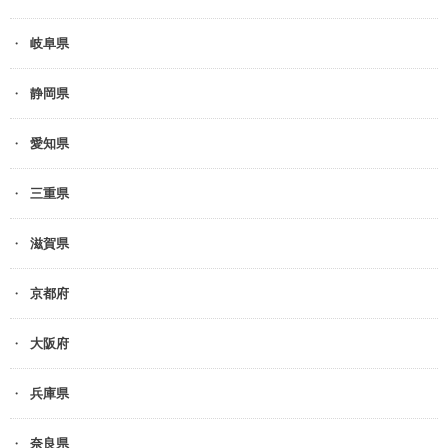
岐阜県
静岡県
愛知県
三重県
滋賀県
京都府
大阪府
兵庫県
奈良県