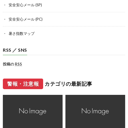
安全安心メール (SP)
安全安心メール (PC)
暑さ指数マップ
RSS ／ SNS
投稿の
RSS
警報・注意報
カテゴリの最新記事