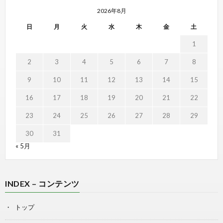
2026年8月
日
月
火
水
木
金
土
1
2
3
4
5
6
7
8
9
10
11
12
13
14
15
16
17
18
19
20
21
22
23
24
25
26
27
28
29
30
31
« 5月
INDEX – コンテンツ
トップ