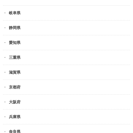
岐阜県
静岡県
愛知県
三重県
滋賀県
京都府
大阪府
兵庫県
奈良県