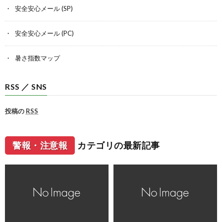
安全安心メール (SP)
安全安心メール (PC)
暑さ指数マップ
RSS ／ SNS
投稿の
RSS
警報・注意報
カテゴリの最新記事