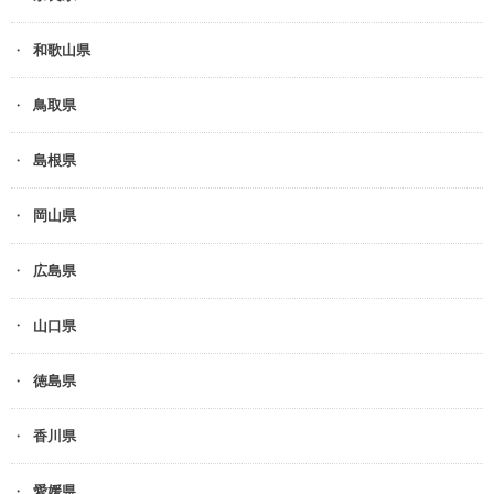
和歌山県
鳥取県
島根県
岡山県
広島県
山口県
徳島県
香川県
愛媛県