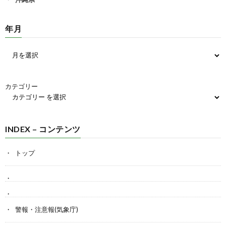
年月
カテゴリー
INDEX – コンテンツ
トップ
警報・注意報(気象庁)