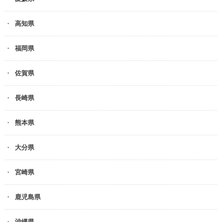
高知県
福岡県
佐賀県
長崎県
熊本県
大分県
宮崎県
鹿児島県
沖縄県