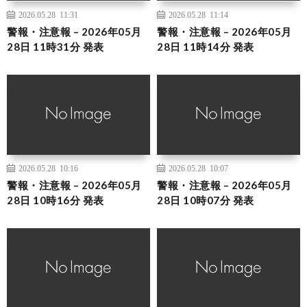
2026.05.28 11:31
2026.05.28 11:14
警報・注意報 – 2026年05月
警報・注意報 – 2026年05月
28日 11時31分 発表
28日 11時14分 発表
2026.05.28 10:16
2026.05.28 10:07
警報・注意報 – 2026年05月
警報・注意報 – 2026年05月
28日 10時16分 発表
28日 10時07分 発表