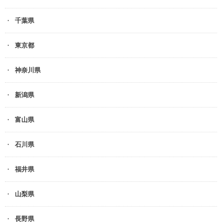
千葉県
東京都
神奈川県
新潟県
富山県
石川県
福井県
山梨県
長野県