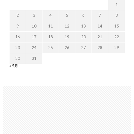
1
2
3
4
5
6
7
8
9
10
11
12
13
14
15
16
17
18
19
20
21
22
23
24
25
26
27
28
29
30
31
« 5月