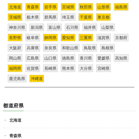
北海道
青森県
岩手県
宮城県
秋田県
山形県
福島県
茨城県
栃木県
群馬県
埼玉県
千葉県
東京都
神奈川県
新潟県
富山県
石川県
福井県
山梨県
長野県
岐阜県
静岡県
愛知県
三重県
滋賀県
京都府
大阪府
兵庫県
奈良県
和歌山県
鳥取県
島根県
岡山県
広島県
山口県
徳島県
香川県
愛媛県
高知県
福岡県
佐賀県
長崎県
熊本県
大分県
宮崎県
鹿児島県
沖縄道
都道府県
北海道
青森県