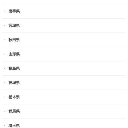
岩手県
宮城県
秋田県
山形県
福島県
茨城県
栃木県
群馬県
埼玉県