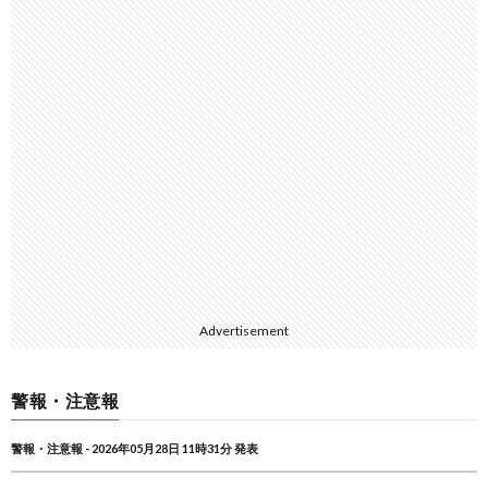
Advertisement
警報・注意報
警報・注意報 - 2026年05月28日 11時31分 発表