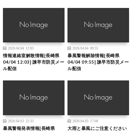
2026.04.04 12:03
2026.04.04 09:55
情報連絡室解散情報[長崎県
暴風警報解除情報[長崎県
04/04 12:03] 諫早市防災メー
04/04 09:55] 諫早市防災メー
ル配信
ル配信
2026.04.03 22:33
2026.04.03 17:00
暴風警報発表情報[長崎県
大雨と暴風にご注意ください