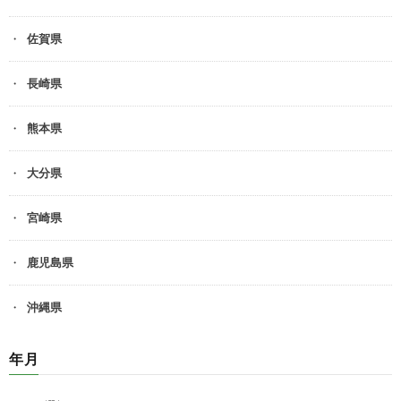
佐賀県
長崎県
熊本県
大分県
宮崎県
鹿児島県
沖縄県
年月