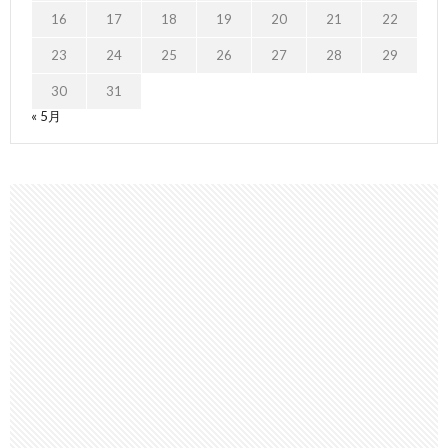
16
17
18
19
20
21
22
23
24
25
26
27
28
29
30
31
« 5月