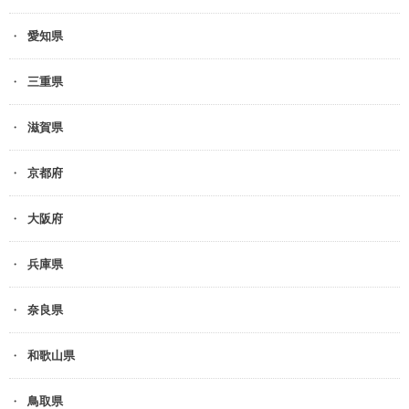
愛知県
三重県
滋賀県
京都府
大阪府
兵庫県
奈良県
和歌山県
鳥取県