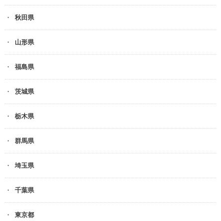
秋田県
山形県
福島県
茨城県
栃木県
群馬県
埼玉県
千葉県
東京都