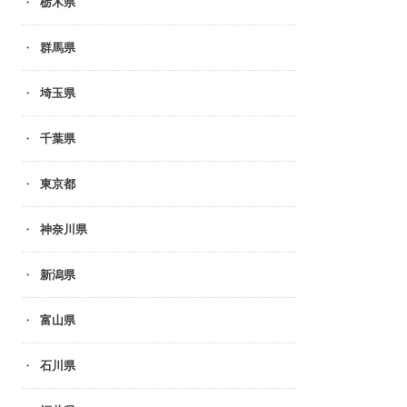
栃木県
群馬県
埼玉県
千葉県
東京都
神奈川県
新潟県
富山県
石川県