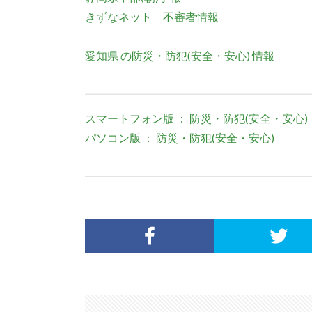
きずなネット 不審者情報
愛知県 の防災・防犯(安全・安心) 情報
スマートフォン版 ： 防災・防犯(安全・安心)
パソコン版 ： 防災・防犯(安全・安心)