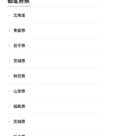
都道府県
北海道
青森県
岩手県
宮城県
秋田県
山形県
福島県
茨城県