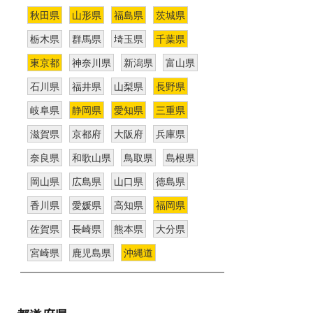
秋田県
山形県
福島県
茨城県
栃木県
群馬県
埼玉県
千葉県
東京都
神奈川県
新潟県
富山県
石川県
福井県
山梨県
長野県
岐阜県
静岡県
愛知県
三重県
滋賀県
京都府
大阪府
兵庫県
奈良県
和歌山県
鳥取県
島根県
岡山県
広島県
山口県
徳島県
香川県
愛媛県
高知県
福岡県
佐賀県
長崎県
熊本県
大分県
宮崎県
鹿児島県
沖縄道