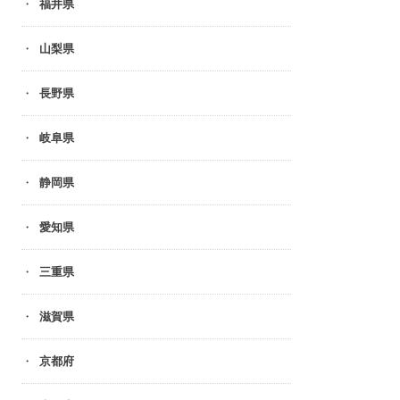
福井県
山梨県
長野県
岐阜県
静岡県
愛知県
三重県
滋賀県
京都府