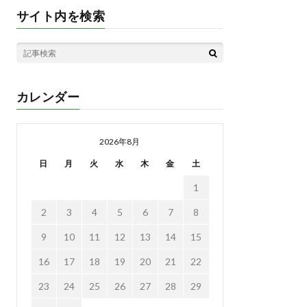
サイト内を検索
カレンダー
2026年8月
日
月
火
水
木
金
土
1
2
3
4
5
6
7
8
9
10
11
12
13
14
15
16
17
18
19
20
21
22
23
24
25
26
27
28
29