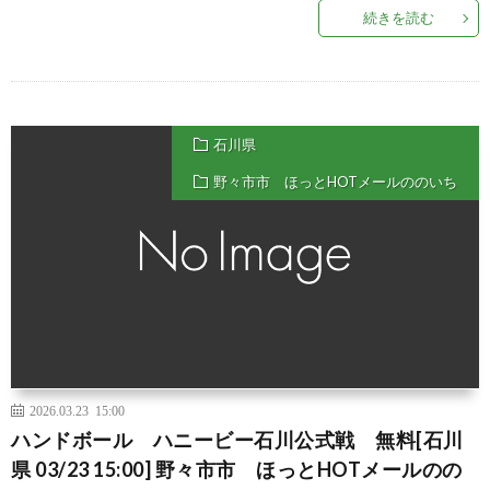
続きを読む
石川県
野々市市 ほっとHOTメールののいち
2026.03.23 15:00
ハンドボール ハニービー石川公式戦 無料[石川
県 03/23 15:00] 野々市市 ほっとHOTメールのの