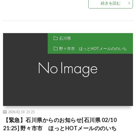
続きを読む
石川県
野々市市 ほっとHOTメールののいち
2026.02.10 21:25
【緊急】石川県からのお知らせ[石川県 02/10
21:25] 野々市市 ほっとHOTメールののいち