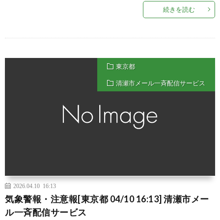
続きを読む
東京都
清瀬市メール一斉配信サービス
2026.04.10 16:13
気象警報・注意報[東京都 04/10 16:13] 清瀬市メー
ル一斉配信サービス