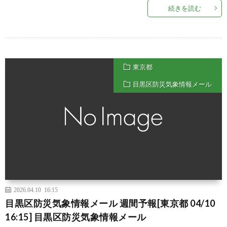
続きを読む
東京都
目黒区防災気象情報メール
2026.04.10 16:15
目黒区防災気象情報メール 週間予報[東京都 04/10
16:15] 目黒区防災気象情報メール