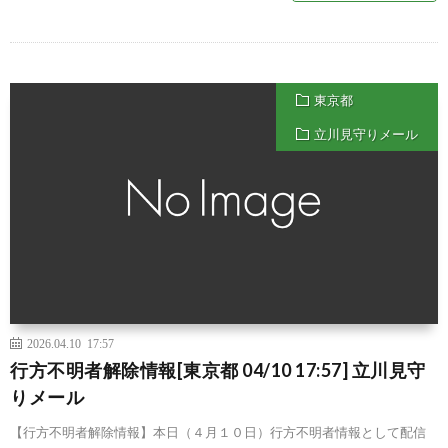
東京都
立川見守りメール
2026.04.10 17:57
行方不明者解除情報[東京都 04/10 17:57] 立川見守
りメール
【行方不明者解除情報】本日（４月１０日）行方不明者情報として配信