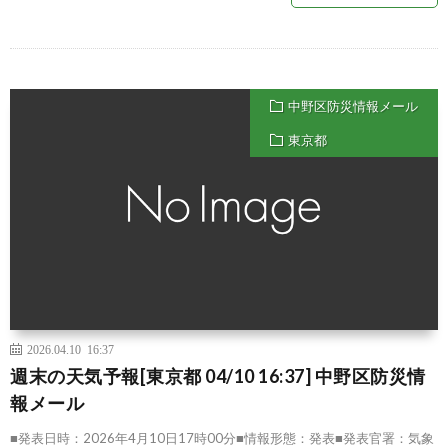
中野区防災情報メール
東京都
2026.04.10 16:37
週末の天気予報[東京都 04/10 16:37] 中野区防災情
報メール
■発表日時：2026年4月10日17時00分■情報形態：発表■発表官署：気象