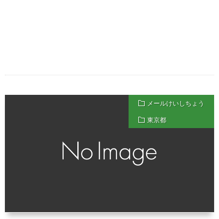
メールけいしちょう
東京都