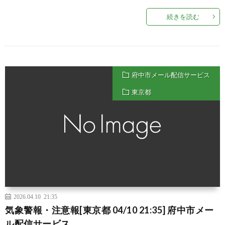
続きを読む
府中市メール配信サービス
東京都
2026.04.10 21:35
気象警報・注意報[東京都 04/10 21:35] 府中市メー
ル配信サービス