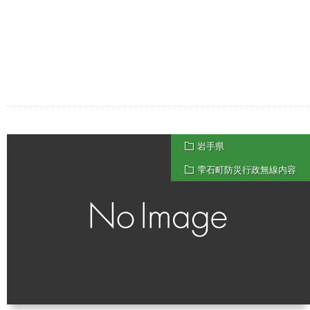
岩手県
雫石町防災行政無線内容