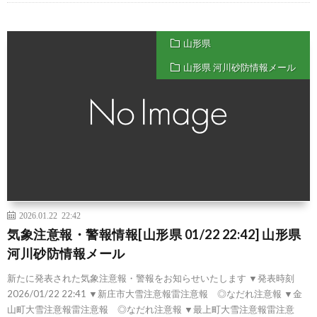
山形県
山形県 河川砂防情報メール
2026.01.22 22:42
気象注意報・警報情報[山形県 01/22 22:42] 山形県
河川砂防情報メール
新たに発表された気象注意報・警報をお知らせいたします ▼発表時刻
2026/01/22 22:41 ▼新庄市大雪注意報雷注意報 ◎なだれ注意報 ▼金
山町大雪注意報雷注意報 ◎なだれ注意報 ▼最上町大雪注意報雷注意