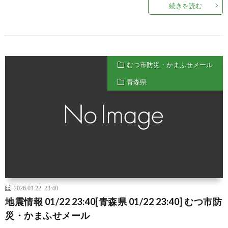
続きを読む
むつ市防災・かまふせメール
青森県
2026.01.22 23:40
地震情報 01/22 23:40[青森県 01/22 23:40] むつ市防
災・かまふせメール