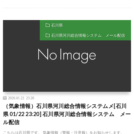
石川県
石川県河川総合情報システム メール配信
2026.01.22 23:20
（気象情報）石川県河川総合情報システムメ[石川
県 01/22 23:20] 石川県河川総合情報システム メー
ル配信
こちらは石川県です。 気象情報（警報・注意報）をお知らせします。