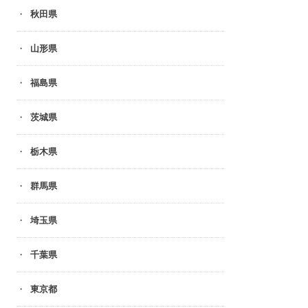
秋田県
山形県
福島県
茨城県
栃木県
群馬県
埼玉県
千葉県
東京都