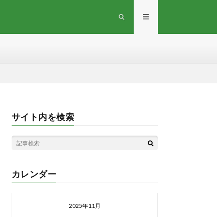
サイト内を検索
カレンダー
2025年11月