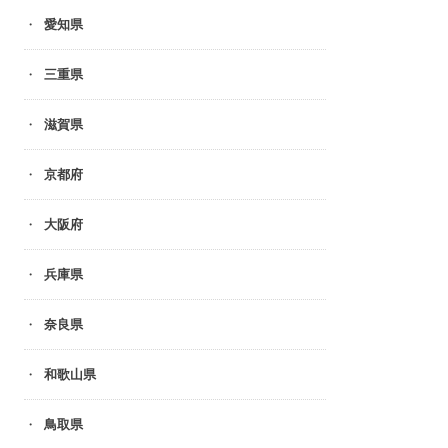
愛知県
三重県
滋賀県
京都府
大阪府
兵庫県
奈良県
和歌山県
鳥取県