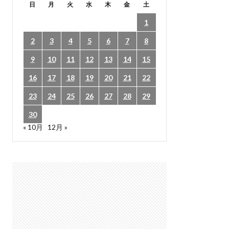
日
月
火
水
木
金
土
1
2
3
4
5
6
7
8
9
10
11
12
13
14
15
16
17
18
19
20
21
22
23
24
25
26
27
28
29
30
« 10月
12月 »