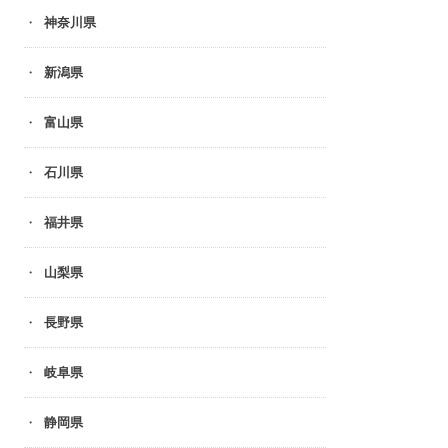
神奈川県
新潟県
富山県
石川県
福井県
山梨県
長野県
岐阜県
静岡県