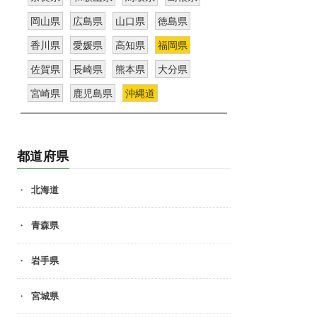
岡山県
広島県
山口県
徳島県
香川県
愛媛県
高知県
福岡県
佐賀県
長崎県
熊本県
大分県
宮崎県
鹿児島県
沖縄道
都道府県
北海道
青森県
岩手県
宮城県