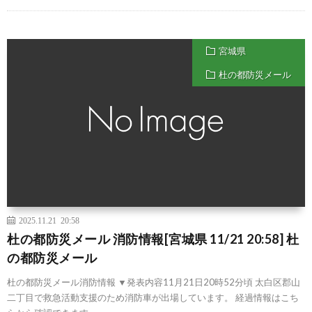
宮城県
杜の都防災メール
2025.11.21 20:58
杜の都防災メール 消防情報[宮城県 11/21 20:58] 杜
の都防災メール
杜の都防災メール消防情報 ▼発表内容11月21日20時52分頃 太白区郡山
二丁目で救急活動支援のため消防車が出場しています。 経過情報はこち