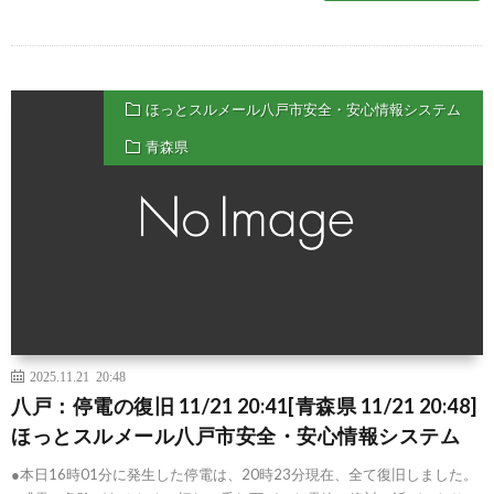
ほっとスルメール八戸市安全・安心情報システム
青森県
2025.11.21 20:48
八戸：停電の復旧 11/21 20:41[青森県 11/21 20:48]
ほっとスルメール八戸市安全・安心情報システム
●本日16時01分に発生した停電は、20時23分現在、全て復旧しました。