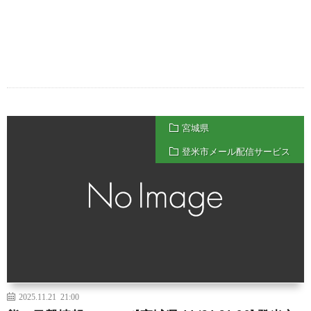
宮城県
登米市メール配信サービス
2025.11.21 21:00