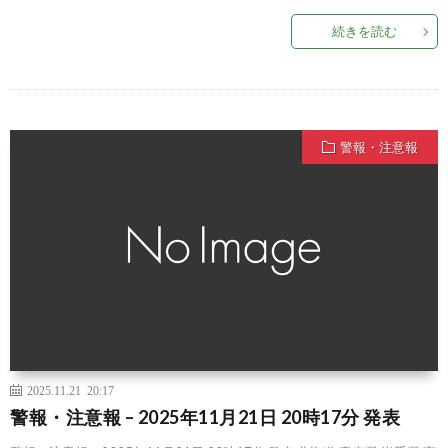
続きを読む
警報・注意報
2025.11.21 20:17
警報・注意報 – 2025年11月21日 20時17分 発表