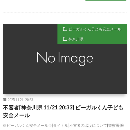
ピーガルくん子ども安全メール
神奈川県
2025.11.21 20:33
不審者[神奈川県 11/21 20:33] ピーガルくん子ども
安全メール
※ピーガルくん安全メール※[タイトル]不審者の出没について[警察署]座