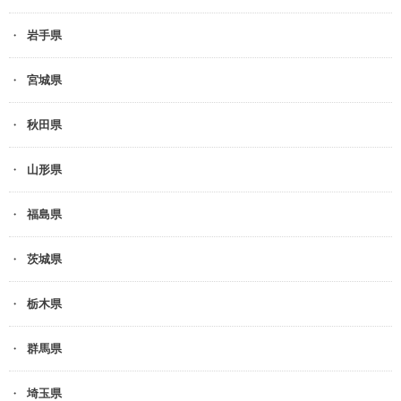
岩手県
宮城県
秋田県
山形県
福島県
茨城県
栃木県
群馬県
埼玉県