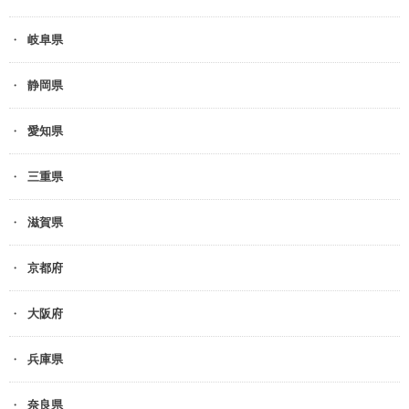
岐阜県
静岡県
愛知県
三重県
滋賀県
京都府
大阪府
兵庫県
奈良県