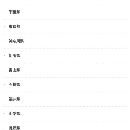
千葉県
東京都
神奈川県
新潟県
富山県
石川県
福井県
山梨県
長野県