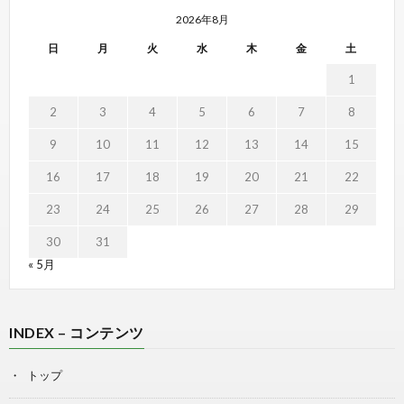
2026年8月
日
月
火
水
木
金
土
1
2
3
4
5
6
7
8
9
10
11
12
13
14
15
16
17
18
19
20
21
22
23
24
25
26
27
28
29
30
31
« 5月
INDEX – コンテンツ
トップ