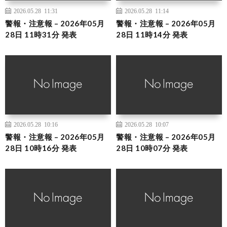
2026.05.28 11:31
2026.05.28 11:14
警報・注意報 – 2026年05月
警報・注意報 – 2026年05月
28日 11時31分 発表
28日 11時14分 発表
2026.05.28 10:16
2026.05.28 10:07
警報・注意報 – 2026年05月
警報・注意報 – 2026年05月
28日 10時16分 発表
28日 10時07分 発表