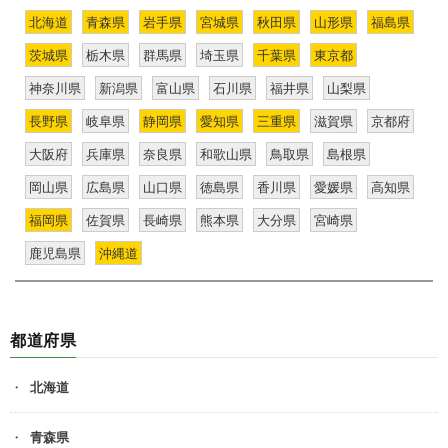
北海道
青森県
岩手県
宮城県
秋田県
山形県
福島県
茨城県
栃木県
群馬県
埼玉県
千葉県
東京都
神奈川県
新潟県
富山県
石川県
福井県
山梨県
長野県
岐阜県
静岡県
愛知県
三重県
滋賀県
京都府
大阪府
兵庫県
奈良県
和歌山県
鳥取県
島根県
岡山県
広島県
山口県
徳島県
香川県
愛媛県
高知県
福岡県
佐賀県
長崎県
熊本県
大分県
宮崎県
鹿児島県
沖縄道
都道府県
北海道
青森県