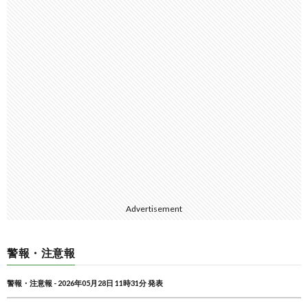
Advertisement
警報・注意報
警報・注意報 - 2026年05月28日 11時31分 発表