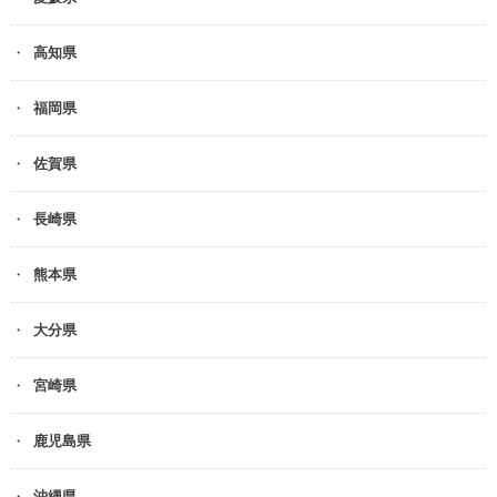
高知県
福岡県
佐賀県
長崎県
熊本県
大分県
宮崎県
鹿児島県
沖縄県