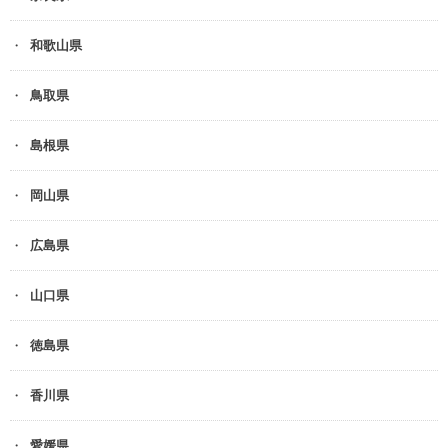
和歌山県
鳥取県
島根県
岡山県
広島県
山口県
徳島県
香川県
愛媛県