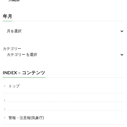
年月
カテゴリー
INDEX – コンテンツ
トップ
警報・注意報(気象庁)