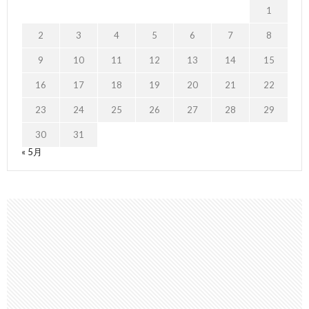
1
2
3
4
5
6
7
8
9
10
11
12
13
14
15
16
17
18
19
20
21
22
23
24
25
26
27
28
29
30
31
« 5月