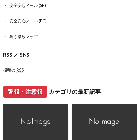
安全安心メール (SP)
安全安心メール (PC)
暑さ指数マップ
RSS ／ SNS
投稿の
RSS
警報・注意報
カテゴリの最新記事